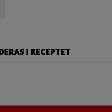
ERAS I RECEPTET