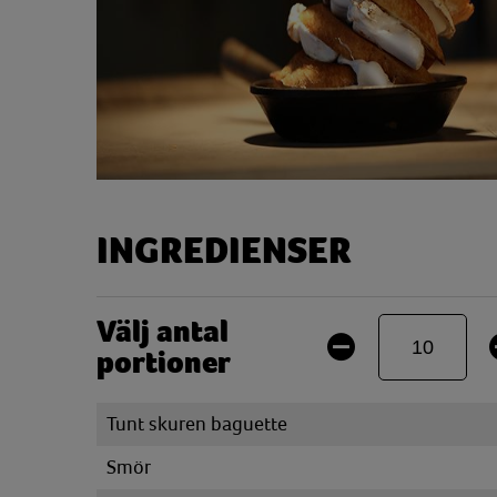
INGREDIENSER
Välj antal
portioner
Tunt skuren baguette
Smör