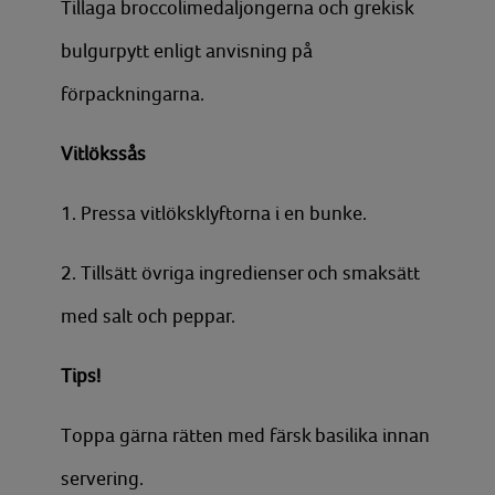
Tillaga broccolimedaljongerna och grekisk
bulgurpytt enligt anvisning på
förpackningarna.
Vitlökssås
1. Pressa vitlöksklyftorna i en bunke.
2. Tillsätt övriga ingredienser och smaksätt
med salt och peppar.
Tips!
Toppa gärna rätten med färsk basilika innan
servering.