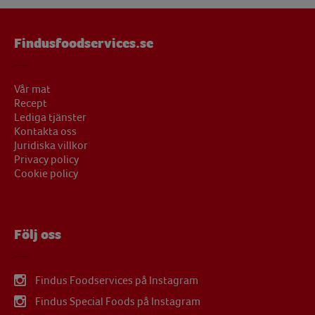
Findusfoodservices.se
Vår mat
Recept
Lediga tjänster
Kontakta oss
Juridiska villkor
Privacy policy
Cookie policy
Följ oss
Findus Foodservices på Instagram
Findus Special Foods på Instagram