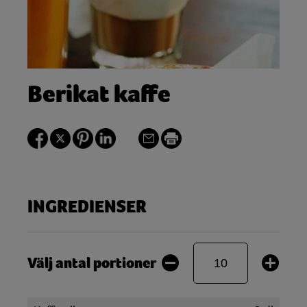
Berikat kaffe
INGREDIENSER
Välj antal portioner