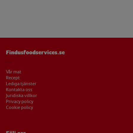
Findusfoodservices.se
Vår mat
Recept
Lediga tjänster
Kontakta oss
Juridiska villkor
Privacy policy
Cookie policy