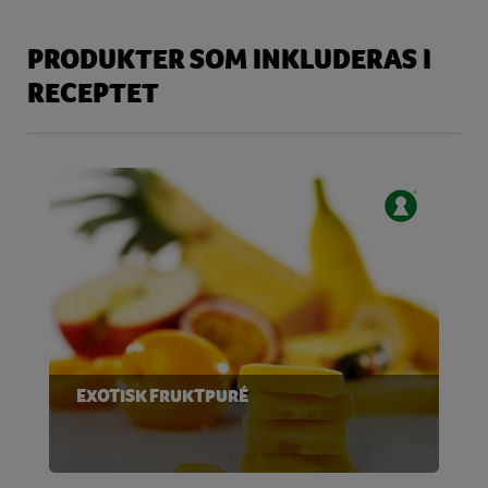
PRODUKTER SOM INKLUDERAS I
RECEPTET
EXOTISK FRUKTPURÉ