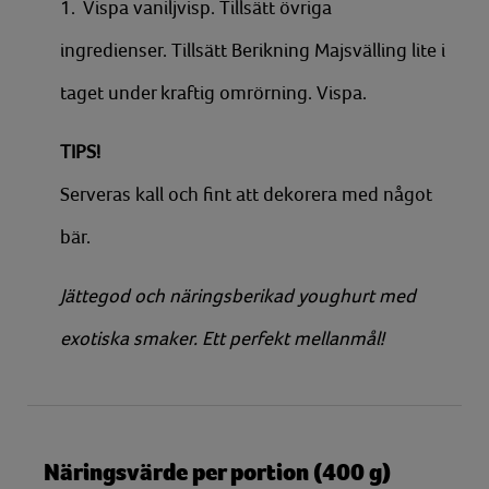
1. Vispa vaniljvisp. Tillsätt övriga
ingredienser. Tillsätt Berikning Majsvälling lite i
taget under kraftig omrörning. Vispa.
TIPS!
Serveras kall och fint att dekorera med något
bär.
Jättegod och näringsberikad youghurt med
exotiska smaker. Ett perfekt mellanmål!
Näringsvärde per portion (400 g)