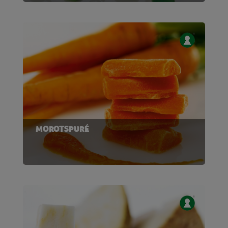
MOROTSPURÉ