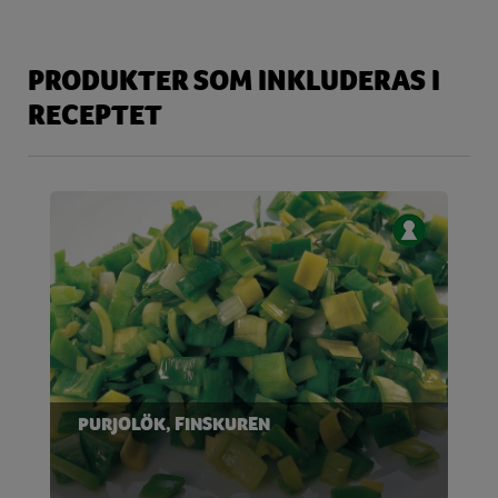
PRODUKTER SOM INKLUDERAS I
RECEPTET
PURJOLÖK, FINSKUREN