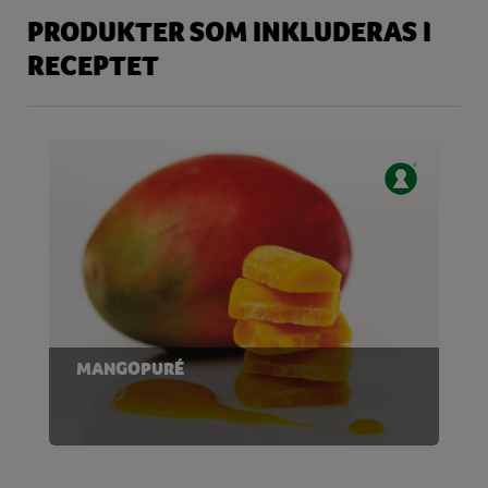
PRODUKTER SOM INKLUDERAS I
RECEPTET
MANGOPURÉ