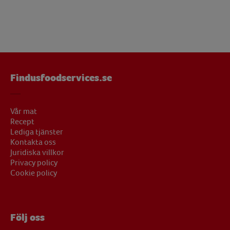
Findusfoodservices.se
Vår mat
Recept
Lediga tjänster
Kontakta oss
Juridiska villkor
Privacy policy
Cookie policy
Följ oss