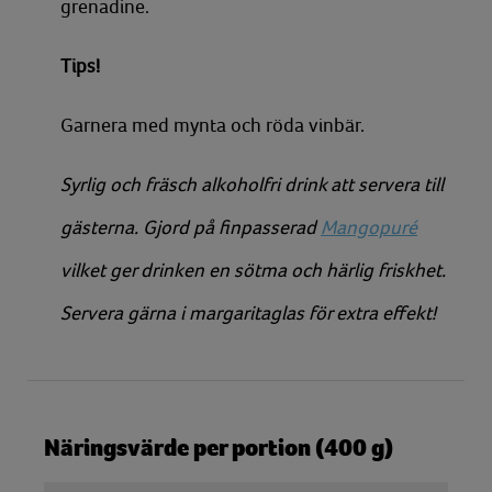
grenadine.
Tips!
Garnera med mynta och röda vinbär.
Syrlig och fräsch alkoholfri drink att servera till
gästerna. Gjord på finpasserad
Mangopuré
vilket ger drinken en sötma och härlig friskhet.
Servera gärna i margaritaglas för extra effekt!
Näringsvärde per portion (400 g)