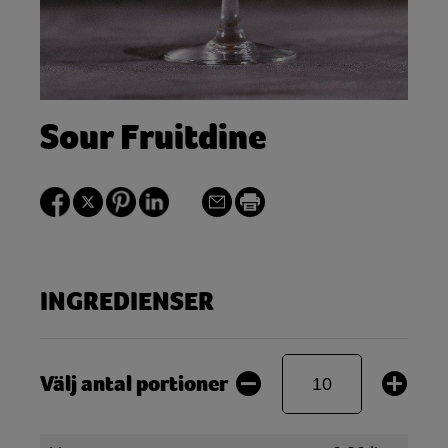
Sour Fruitdine
INGREDIENSER
Välj antal portioner