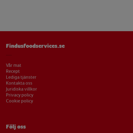
Findusfoodservices.se
Vår mat
Recept
Lediga tjänster
Kontakta oss
Juridiska villkor
Privacy policy
Cookie policy
Följ oss