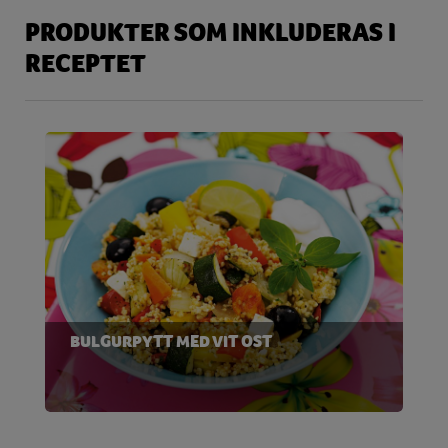
PRODUKTER SOM INKLUDERAS I
RECEPTET
BULGURPYTT MED VIT OST