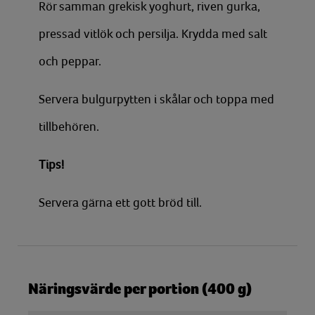
Rör samman grekisk yoghurt, riven gurka,
pressad vitlök och persilja. Krydda med salt
och peppar.
Servera bulgurpytten i skålar och toppa med
tillbehören.
Tips!
Servera gärna ett gott bröd till.
Näringsvärde per portion (400 g)