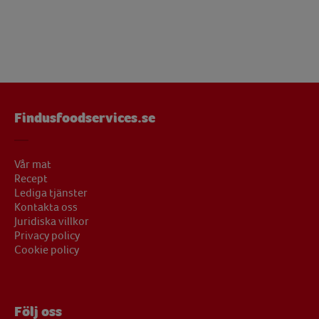
Findusfoodservices.se
Vår mat
Recept
Lediga tjänster
Kontakta oss
Juridiska villkor
Privacy policy
Cookie policy
Följ oss