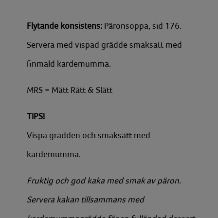
Flytande konsistens:
Päronsoppa, sid 176.
Servera med vispad grädde smaksatt med
finmald kardemumma.
MRS = Mätt Rätt & Slätt
TIPS!
Vispa grädden och smaksätt med
kardemumma.
Fruktig och god kaka med smak av päron.
Servera kakan tillsammans med