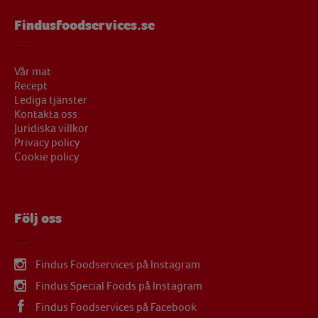
Findusfoodservices.se
Vår mat
Recept
Lediga tjänster
Kontakta oss
Juridiska villkor
Privacy policy
Cookie policy
Följ oss
Findus Foodservices på Instagram
Findus Special Foods på Instagram
Findus Foodservices på Facebook