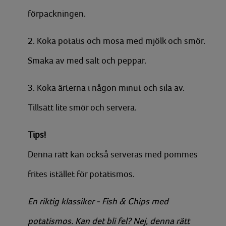
förpackningen.
2. Koka potatis och mosa med mjölk och smör.
Smaka av med salt och peppar.
3. Koka ärterna i någon minut och sila av.
Tillsätt lite smör och servera.
Tips!
Denna rätt kan också serveras med pommes
frites istället för potatismos.
En riktig klassiker - Fish & Chips med
potatismos. Kan det bli fel? Nej, denna rätt