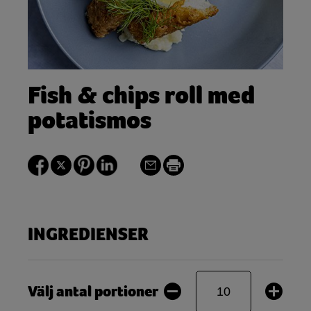
Fish & chips roll med
potatismos
INGREDIENSER
Välj antal portioner