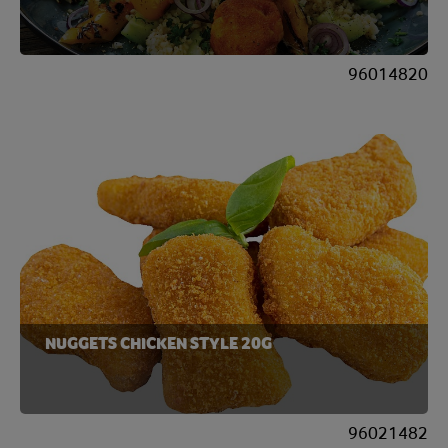
96014820
NUGGETS CHICKEN STYLE 20G
96021482