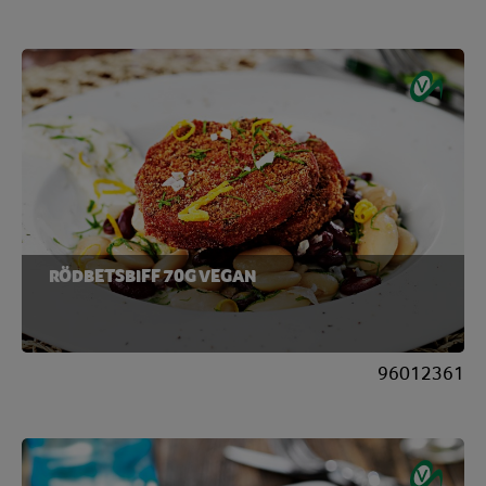
RÖDBETSBIFF 70G VEGAN
96012361