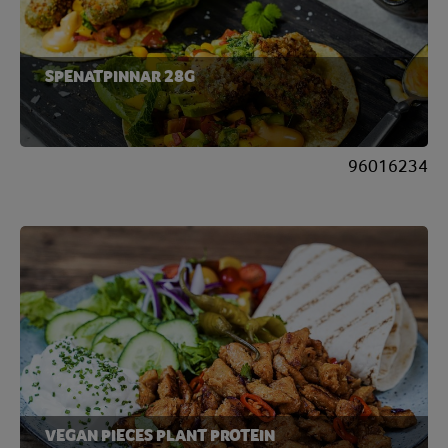
SPENATPINNAR 28G
96016234
VEGAN PIECES PLANT PROTEIN