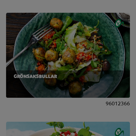
GRÖNSAKSBULLAR
96012366