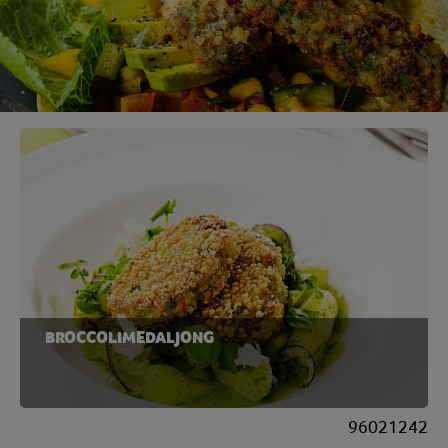
BROCCOLIMEDALJONG
96021242