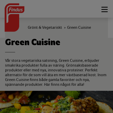
Togg
navi
Grönt & Vegetariskt
Green Cuisine
>
Green Cuisine
Vår stora vegetariska satsning, Green Cuisine, erbjuder
smakrika produkter fulla av näring. Grönsaksbaserade
produkter eller med nya, innovativa proteiner. Perfekt
alternativ för de som vill äta en mer växtbaserad kost. Inom
Green Cuisine finns både gamla favoriter och nya,
spännande produkter. Här finns något för alla!