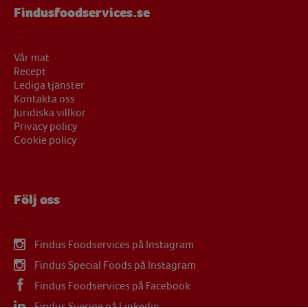
Findusfoodservices.se
Vår mat
Recept
Lediga tjänster
Kontakta oss
Juridiska villkor
Privacy policy
Cookie policy
Följ oss
Findus Foodservices på Instagram
Findus Special Foods på Instagram
Findus Foodservices på Facebook
Findus Sverige på Linkedin